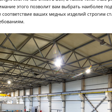
мание этого позволит вам выбрать наиболее по
 соответствие ваших медных изделий строгим ст
ебованиям.