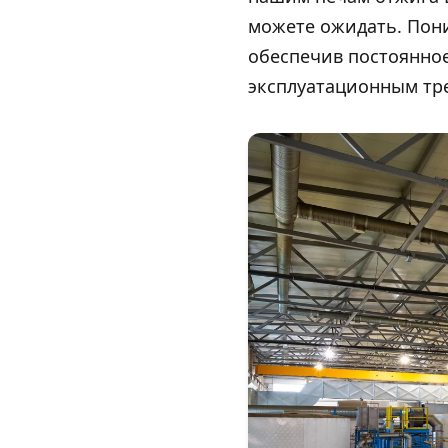
можете ожидать. Пони
обеспечив постоянное
эксплуатационным тр