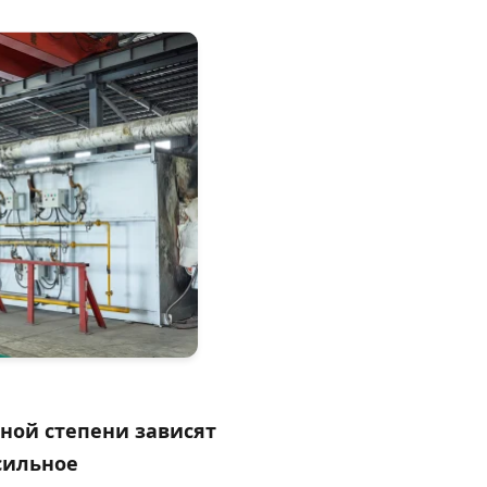
ной степени зависят
сильное